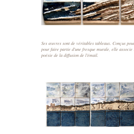
Ses œuvres sont de véritables tableaux. Conçus po
pour faire partie d'une fresque murale, elle associe 
poésie de la diffusion de l'émail.