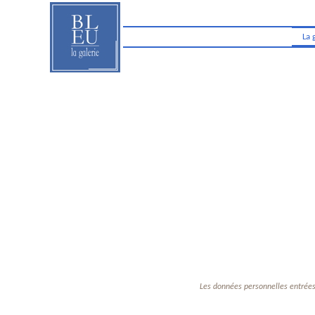
La 
Les données personnelles entrées 