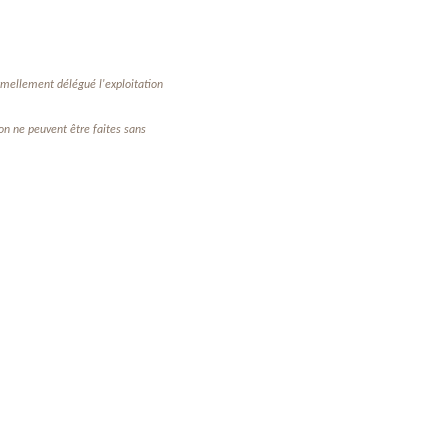
ormellement délégué l'exploitation
on ne peuvent être faites sans