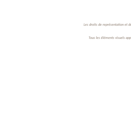
Les droits de représentation et d
Tous les éléments visuels app